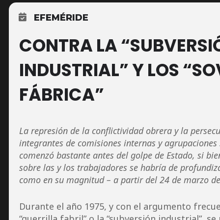
EFEMÉRIDE
CONTRA LA “SUBVERSI
INDUSTRIAL” Y LOS “SO
FÁBRICA”
La represión de la conflictividad obrera y la persecu
integrantes de comisiones internas y agrupaciones 
comenzó bastante antes del golpe de Estado, si bien
sobre las y los trabajadores se habría de profundiz
como en su magnitud – a partir del 24 de marzo d
Durante el año 1975, y con el argumento frecue
“guerrilla fabril” o la “subversión industrial”, s