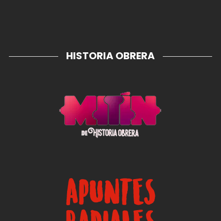
HISTORIA OBRERA