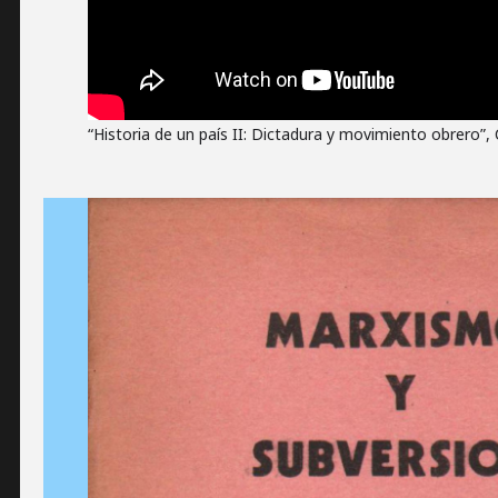
“Historia de un país II: Dictadura y movimiento obrero”,