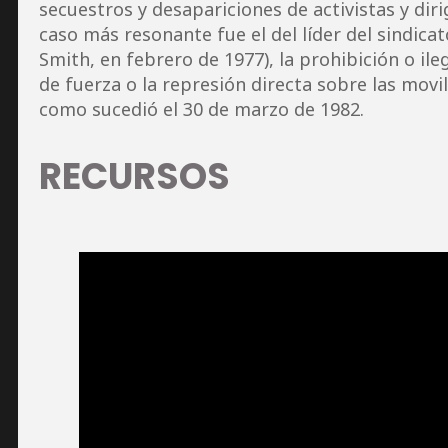
secuestros y desapariciones de activistas y diri
caso más resonante fue el del líder del sindicat
Smith, en febrero de 1977), la prohibición o ile
de fuerza o la represión directa sobre las movil
como sucedió el 30 de marzo de 1982.
RECURSOS