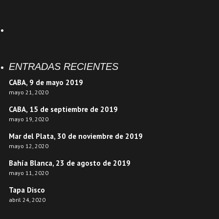
ENTRADAS RECIENTES
CABA, 9 de mayo 2019
mayo 21, 2020
CABA, 15 de septiembre de 2019
mayo 19, 2020
Mar del Plata, 30 de noviembre de 2019
mayo 12, 2020
Bahía Blanca, 23 de agosto de 2019
mayo 11, 2020
Tapa Disco
abril 24, 2020