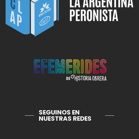
SEGUINOS EN
NUESTRAS REDES