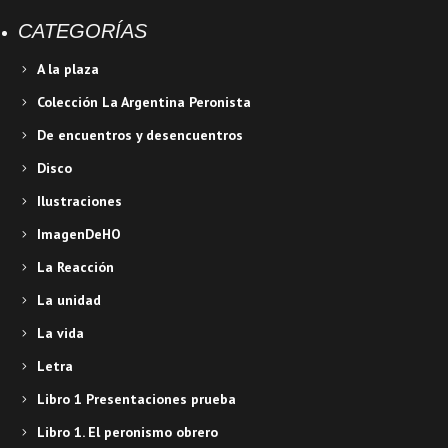
CATEGORÍAS
A la plaza
Colección La Argentina Peronista
De encuentros y desencuentros
Disco
Ilustraciones
ImagenDeHO
La Reacción
La unidad
La vida
Letra
Libro 1 Presentaciones prueba
Libro 1. El peronismo obrero