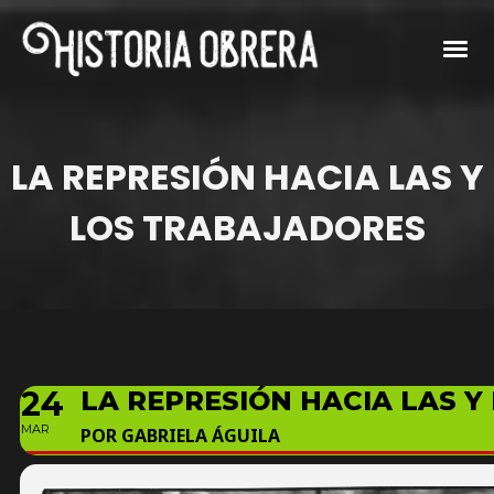
LA REPRESIÓN HACIA LAS Y
LOS TRABAJADORES
24
LA REPRESIÓN HACIA LAS 
MAR
POR GABRIELA ÁGUILA