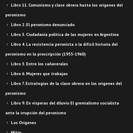
Libro 11. Comunismo y clase obrera hasta los orígenes del
peronismo
Libro 2. El peronismo denunciado
Libro 3. Ciudadanía política de las mujeres en Argentina
Libro 4. La resistencia peronista o la difícil historia del
peronismo en la proscripción (1955-1960)
Libro 5. Entre los cañaverales
Libro 6. Mujeres que trabajan
Libro 7. Estrategias de la clase obrera en los orígenes del
peronismo
Libro 9. En vísperas del diluvio El gremialismo socialista
ante la irrupción del peronismo
Los Orígenes
Mitín