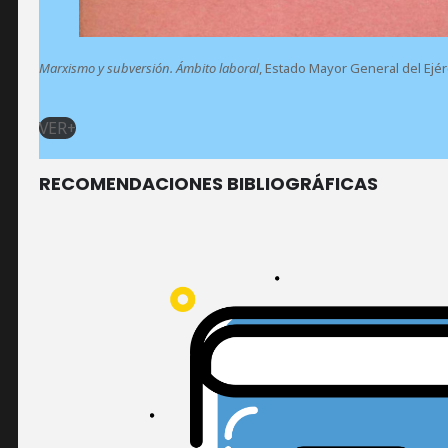
Marxismo y subversión. Ámbito laboral
, Estado Mayor General del Ejérci
VER+
RECOMENDACIONES BIBLIOGRÁFICAS