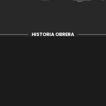
HISTORIA OBRERA
SEGUINOS EN NUESTRAS REDES