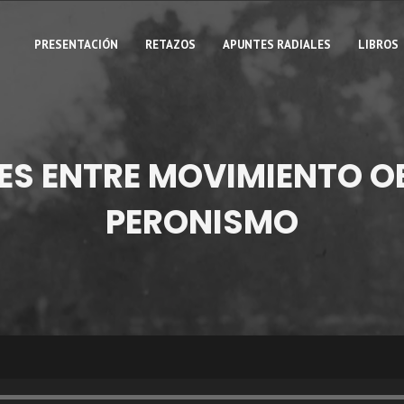
PRESENTACIÓN
RETAZOS
APUNTES RADIALES
LIBROS
ES ENTRE MOVIMIENTO OB
PERONISMO