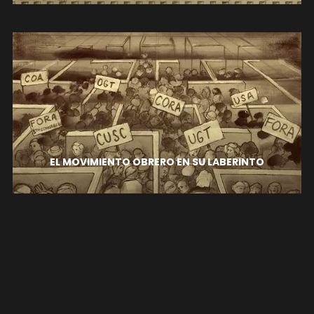
EL MOVIMIENTO OBRERO EN SU LABERINTO