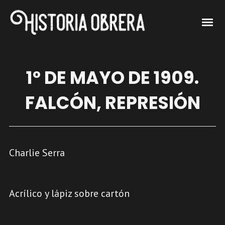
1º DE MAYO DE 1909.
FALCÓN, REPRESIÓN
Charlie Serra
Acrílico y lápiz sobre cartón