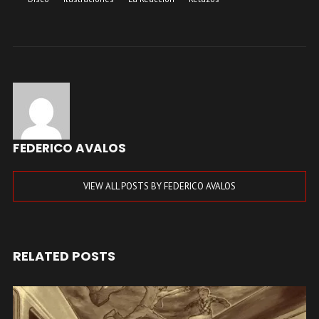
FEDERICO AVALOS
VIEW ALL POSTS BY FEDERICO AVALOS
RELATED POSTS