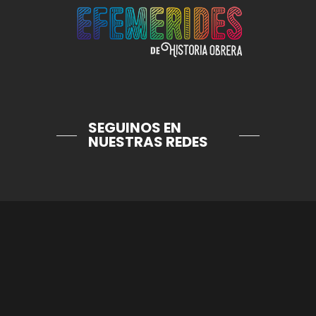
SEGUINOS EN
NUESTRAS REDES