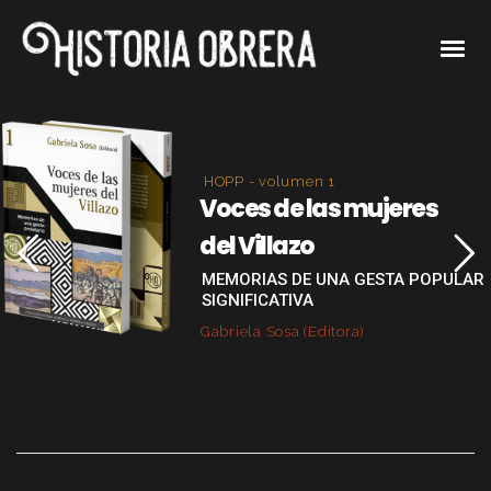
HOPP - volumen 1
Voces de las mujeres
del Villazo
MEMORIAS DE UNA GESTA POPULAR
SIGNIFICATIVA
Gabriela Sosa (Editora)