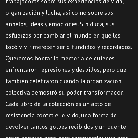
trabajadoras sobre sus experiencias de vida,
organización y lucha, así como sobre sus
anhelos, ideas y emociones. Sin duda, sus
esfuerzos
por cambiar el mundo en que les
tocó vivir merecen ser difundidos y recordados.
Queremos honrar la memoria de quienes
enfrentaron represiones y despidos; pero que
también celebraron cuando la organización
colectiva demostró su poder transformador.
Cada libro de la colección es un acto de
resistencia contra el olvido, una forma de
devolver tantos golpes recibidos y un puente