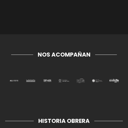
NOS ACOMPAÑAN
HISTORIA OBRERA