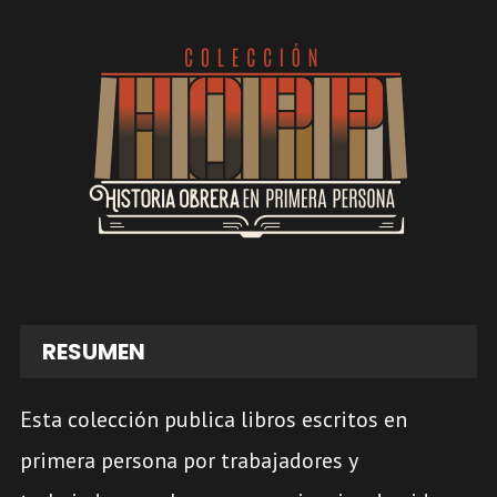
RESUMEN
Esta colección publica libros escritos en
primera persona por trabajadores y