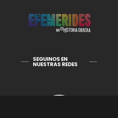
SEGUINOS EN
NUESTRAS REDES