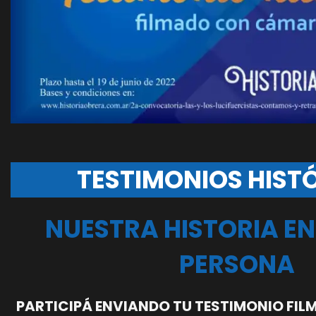
TESTIMONIOS HIST
NUESTRA HISTORIA EN
PERSONA
PARTICIPÁ ENVIANDO TU TESTIMONIO FIL