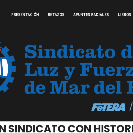
PRESENTACIÓN
RETAZOS
APUNTES RADIALES
LIBROS
N SINDICATO CON HISTOR