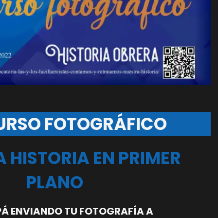
RSO FOTOGRÁFICO
 HISTORIA EN PRIMER
PLANO
PÁ ENVIANDO TU FOTOGRAFÍA A