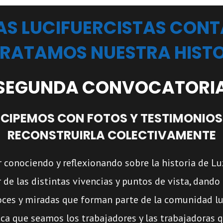
LAS LUCIFUERCISTAS CON
RATAMOS NUESTRA HIST
SEGUNDA CONVOCATORI
ICIPEMOS CON FOTOS Y TESTIMONIOS
RECONSTRUIRLA COLECTIVAMENTE
conociendo y reflexionando sobre la historia de Lu
r de las distintas vivencias y puntos de vista, dando
oces y miradas que forman parte de la comunidad luc
ca que seamos los trabajadores y las trabajadoras