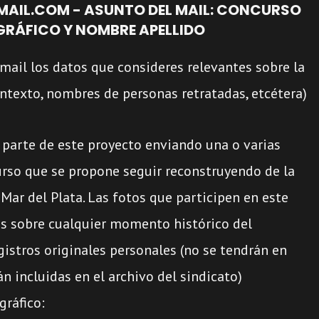
AIL.COM - ASUNTO DEL MAIL: CONCURSO
RÁFICO Y NOMBRE APELLIDO
 mail los datos que consideres relevantes sobre la
contexto, nombres de personas retratadas, etcétera)
 parte de este proyecto enviando una o varias
urso que se propone seguir reconstruyendo de la
 Mar del Plata. Las fotos que participen en este
s sobre cualquier momento histórico del
gistros originales personales (no se tendrán en
n incluidas en el archivo del sindicato)
gráfico: