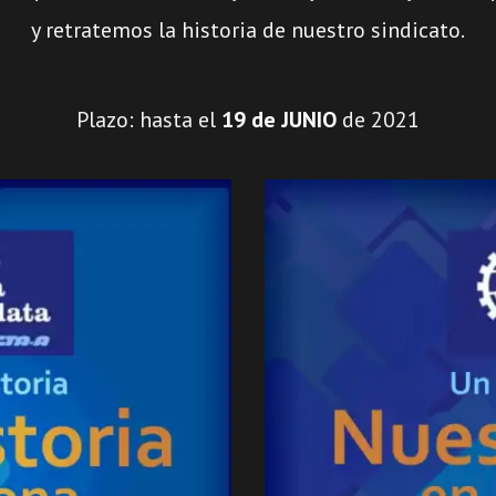
y retratemos la historia de nuestro sindicato.
Plazo: hasta el
19 de JUNIO
de 2021