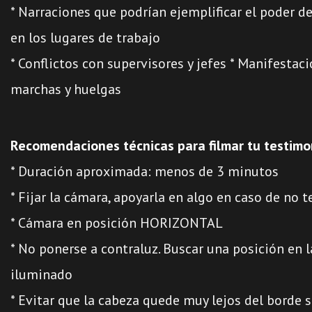
* Narraciones que podrían ejemplificar el poder de
en los lugares de trabajo
* Conflictos con supervisores y jefes
* Manifestaci
marchas y huelgas
Recomendaciones técnicas para filmar tu testimo
* Duración aproximada: menos de 3 minutos
* Fijar la cámara, apoyarla en algo en caso de no t
* Cámara en posición HORIZONTAL
* No ponerse a contraluz. Buscar una posición en l
iluminado
* Evitar que la cabeza quede muy lejos del borde s