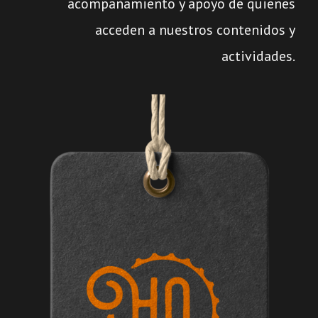
acompañamiento y apoyo de quienes
acceden a nuestros contenidos y
actividades.