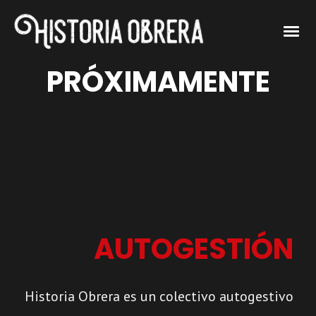
PRÓXIMAMENTE
AUTOGESTIÓN
Historia Obrera es un colectivo autogestivo