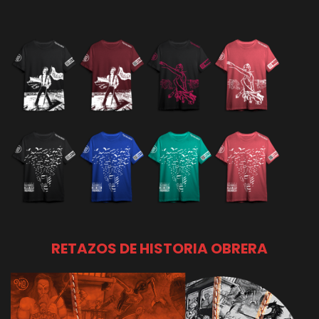
RETAZOS DE HISTORIA OBRERA