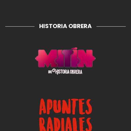
HISTORIA OBRERA