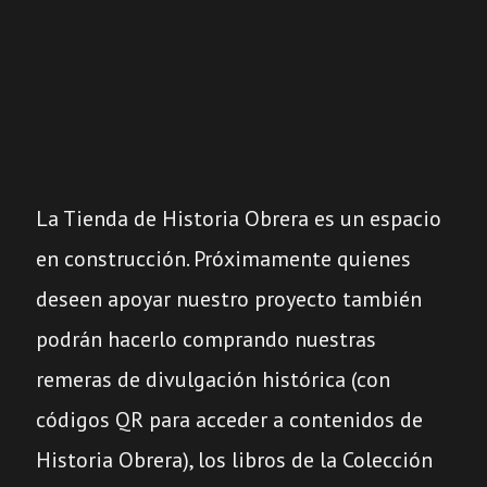
La Tienda de Historia Obrera es un espacio
en construcción. Próximamente quienes
deseen apoyar nuestro proyecto también
podrán hacerlo comprando nuestras
remeras de divulgación histórica (con
códigos QR para acceder a contenidos de
Historia Obrera), los libros de la Colección