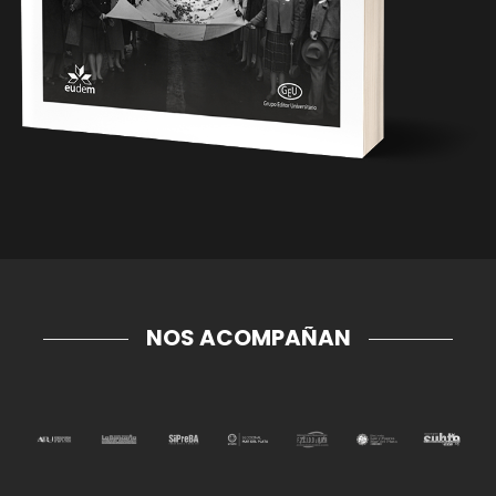
NOS ACOMPAÑAN