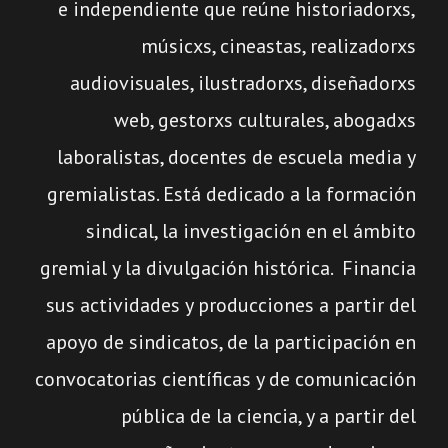
e independiente que reúne historiadorxs,
músicxs, cineastas, realizadorxs
audiovisuales, ilustradorxs, diseñadorxs
web, gestorxs culturales, abogadxs
laboralistas, docentes de escuela media y
gremialistas. Está dedicado a la formación
sindical, la investigación en el ámbito
gremial y la divulgación histórica. Financia
sus actividades y producciones a partir del
apoyo de sindicatos, de la participación en
convocatorias científicas y de comunicación
pública de la ciencia, y a partir del