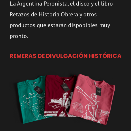
La Argentina Peronista, el disco y el libro
Retazos de Historia Obrera y otros
productos que estarán dispobibles muy
pronto.
REMERAS DE DIVULGACIÓN HISTÓRICA