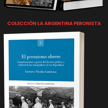
COLECCIÓN LA ARGENTINA PERONISTA