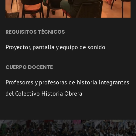
REQUISITOS TÉCNICOS
Proyector, pantalla y equipo de sonido
CUERPO DOCENTE
Profesores y profesoras de historia integrantes
del Colectivo Historia Obrera