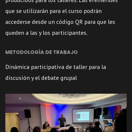
que se utilizarán para el curso podrán
accederse desde un código QR para que les
queden a las y los participantes.
METODOLOGÍA DE TRABAJO
Dinámica participativa de taller para la
discusión y el debate grupal