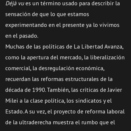
Déjà vu
es un término usado para describir la
sensación de que lo que estamos
experimentando en el presente ya lo vivimos
en el pasado.
Muchas de las políticas de La Libertad Avanza,
como la apertura del mercado, la liberalización
comercial, la desregulación económica,
recuerdan las reformas estructurales de la
década de 1990. También, las críticas de Javier
Milei a la clase política, los sindicatos y el
Estado. A su vez, el proyecto de reforma laboral
de la ultraderecha muestra el rumbo que el