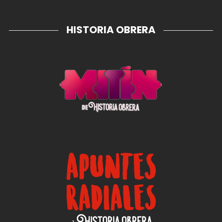
HISTORIA OBRERA