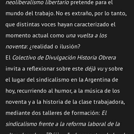
neoliberalismo libertario
pretende para el
mundo del trabajo. No es extraño, por lo tanto,
que distintas voces hayan caracterizado el
momento actual como
una vuelta a los
noventa
: ¿realidad o ilusión?
El
Colectivo de Divulgación Historia Obrera
invita a reflexionar sobre este
déjà vu
y sobre
el lugar del sindicalismo en la Argentina de
hoy, recurriendo al humor, a la música de los
noventa y a la historia de la clase trabajadora,
mediante dos talleres de formación:
El
sindicalismo frente a la reforma laboral de la