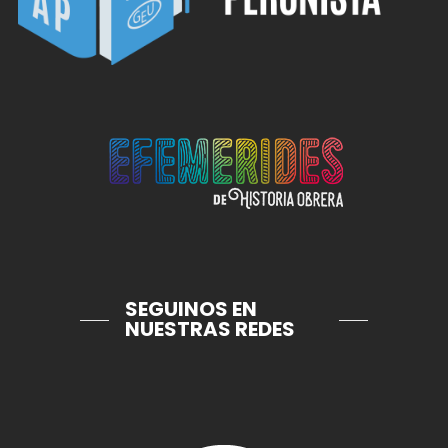
SEGUINOS EN
NUESTRAS REDES