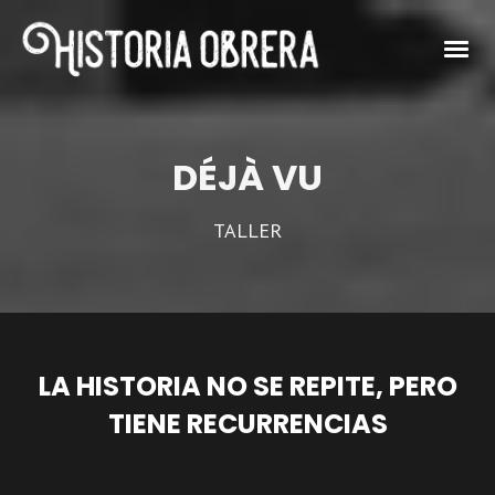
DÉJÀ VU
TALLER
LA HISTORIA NO SE REPITE, PERO
TIENE RECURRENCIAS