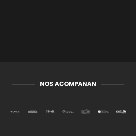
NOS ACOMPAÑAN