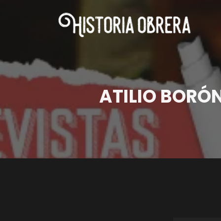
ATILIO BORÓ