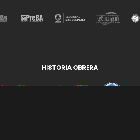
HISTORIA OBRERA
SEGUINOS EN NUESTRAS REDES