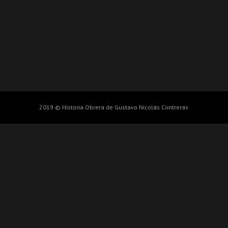
2019 © Historia Obrera de Gustavo Nicolás Contreras