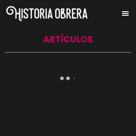
ARTÍCULOS