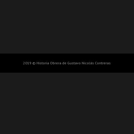
2019 © Historia Obrera de Gustavo Nicolás Contreras