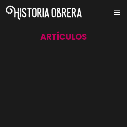
ARTÍCULOS