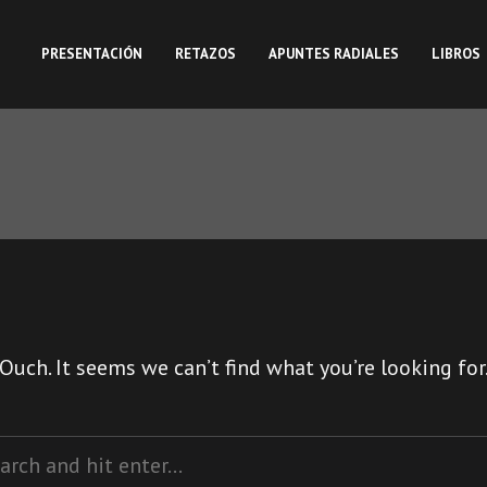
PRESENTACIÓN
RETAZOS
APUNTES RADIALES
LIBROS
Ouch. It seems we can’t find what you’re looking for