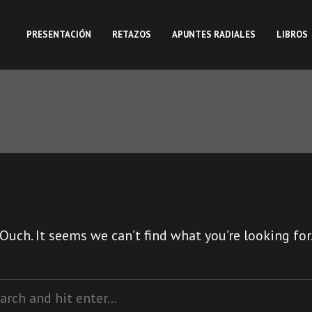
PRESENTACIÓN
RETAZOS
APUNTES RADIALES
LIBROS
Ouch. It seems we can’t find what you’re looking for