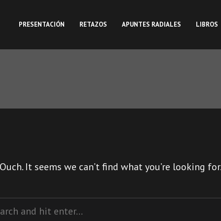
PRESENTACIÓN
RETAZOS
APUNTES RADIALES
LIBROS
Ouch. It seems we can’t find what you’re looking for