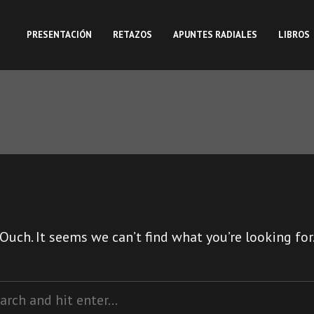
PRESENTACIÓN
RETAZOS
APUNTES RADIALES
LIBROS
Ouch. It seems we can’t find what you’re looking for