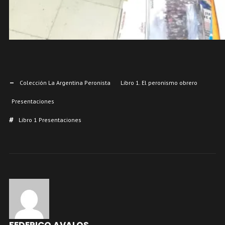
Colección La Argentina Peronista
Libro 1. El peronismo obrero
Presentaciones
Libro 1 Presentaciones
FEDERICO AVALOS