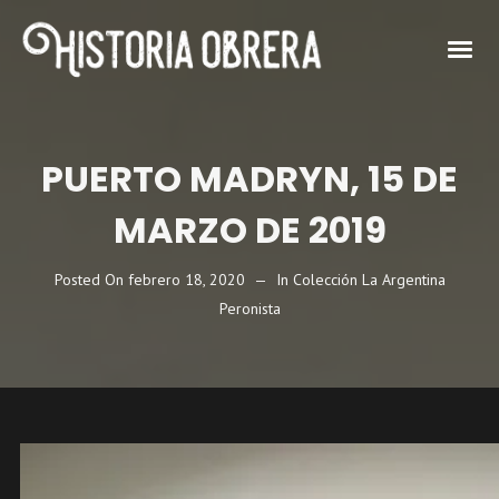
PUERTO MADRYN, 15 DE
MARZO DE 2019
Posted On
febrero 18, 2020
In
Colección La Argentina
Peronista