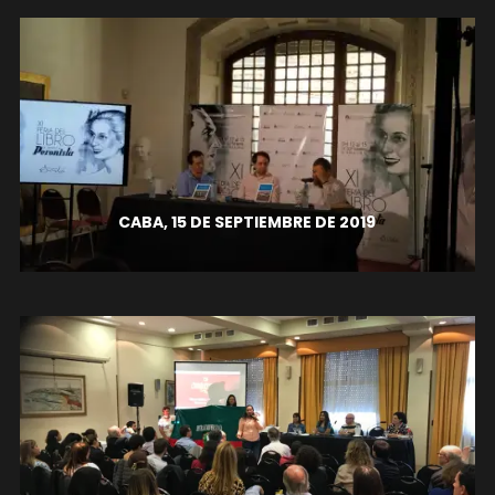
CABA, 15 DE SEPTIEMBRE DE 2019