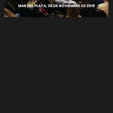
MAR DEL PLATA, 30 DE NOVIEMBRE DE 2019