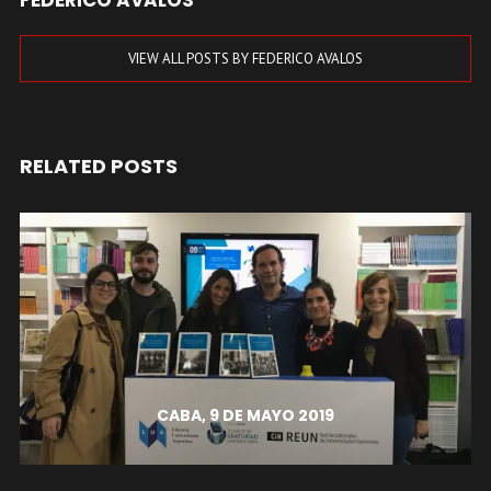
VIEW ALL POSTS BY FEDERICO AVALOS
RELATED POSTS
CABA, 9 DE MAYO 2019