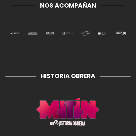
NOS ACOMPAÑAN
HISTORIA OBRERA