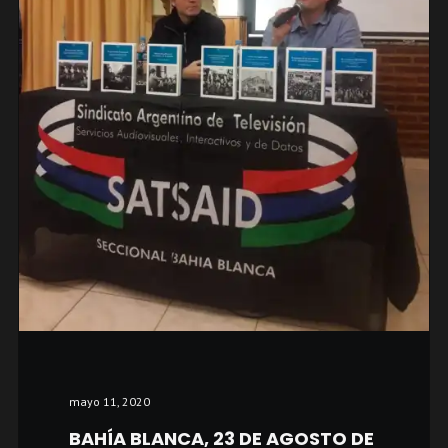
mayo 11, 2020
BAHÍA BLANCA, 23 DE AGOSTO DE