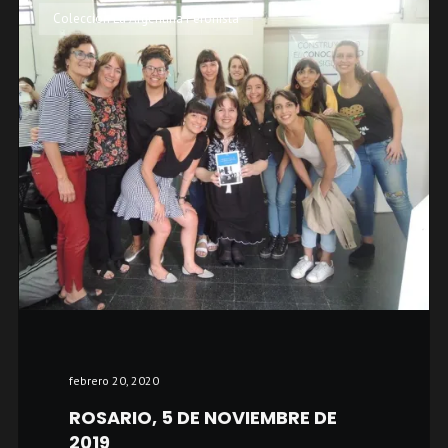
Colección La Argentina Peronista
febrero 20, 2020
ROSARIO, 5 DE NOVIEMBRE DE
2019