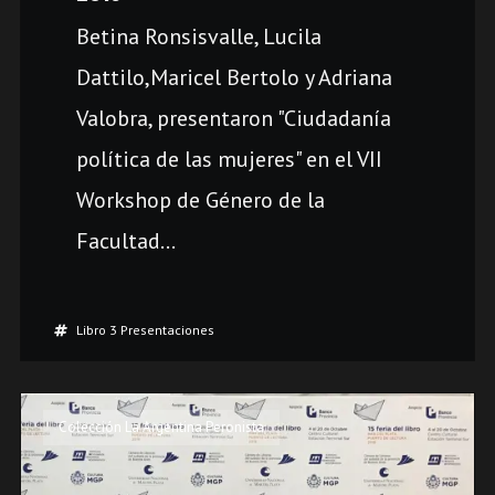
Betina Ronsisvalle, Lucila
Dattilo,Maricel Bertolo y Adriana
Valobra, presentaron "Ciudadanía
política de las mujeres" en el VII
Workshop de Género de la
Facultad...
Libro 3 Presentaciones
Colección La Argentina Peronista