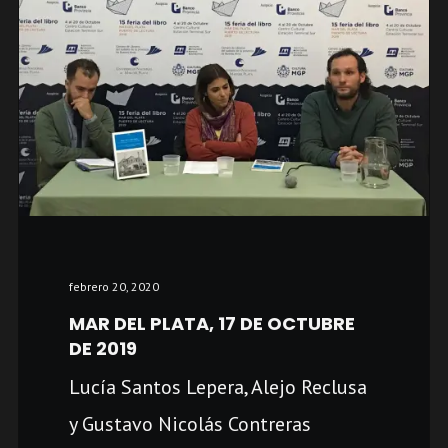
febrero 20, 2020
MAR DEL PLATA, 17 DE OCTUBRE
DE 2019
Lucía Santos Lepera, Alejo Reclusa
y Gustavo Nicolás Contreras