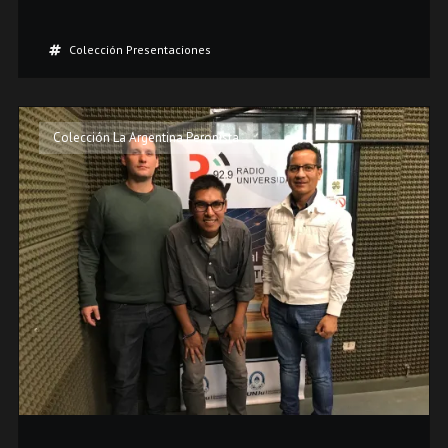
Colección Presentaciones
Colección La Argentina Peronista