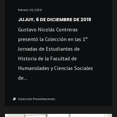
febrero 20, 2020
JUJUY, 6 DE DICIEMBRE DE 2019
Gustavo Nicolás Contreras
presentó la Colección en las 1º
Jornadas de Estudiantes de
Historia de la Facultad de
Humanidades y Ciencias Sociales
de...
Colección Presentaciones