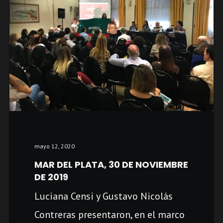
mayo 12, 2020
MAR DEL PLATA, 30 DE NOVIEMBRE
DE 2019
Luciana Censi y Gustavo Nicolás
Contreras presentaron, en el marco