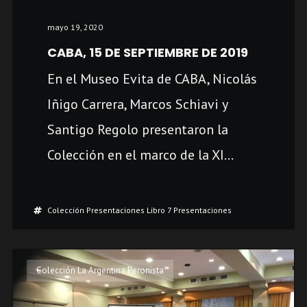
mayo 19, 2020
CABA, 15 DE SEPTIEMBRE DE 2019
En el Museo Evita de CABA, Nicolás
Iñigo Carrera, Marcos Schiavi y
Santigo Regolo presentaron la
Colección en el marco de la XI...
Colección Presentaciones
Libro 7 Presentaciones
Colección La Argentina Peronista