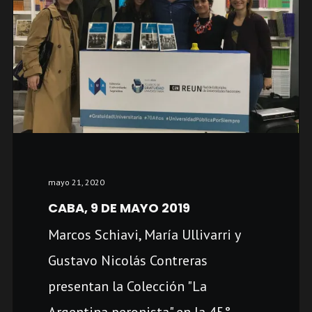
mayo 21, 2020
CABA, 9 DE MAYO 2019
Marcos Schiavi, María Ullivarri y
Gustavo Nicolás Contreras
presentan la Colección "La
Argentina peronista" en la 45°