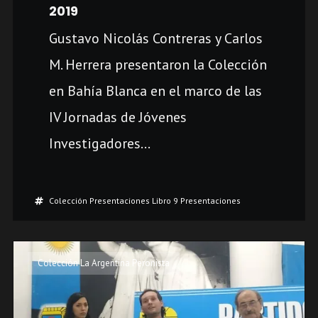
2019
Gustavo Nicolás Contreras y Carlos
M. Herrera presentaron la Colección
en Bahía Blanca en el marco de las
IV Jornadas de Jóvenes
Investigadores...
Colección Presentaciones
Libro 9 Presentaciones
Colección La Argentina Peronista