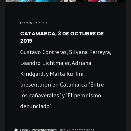
febrero 19, 2020
CATAMARCA, 3 DE OCTUBRE DE
2019
Gustavo Contreras, Silvana Ferreyra,
Leandro Lichtmajer, Adriana
Kindgard, y Marta Ruffini
presentaron en Catamarca "Entre
los cañaverales" y "El peronismo
denunciado"
Libro 2 Presentaciones
Libro 5 Presentaciones