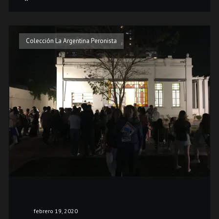
Colección La Argentina Peronista
febrero 19, 2020