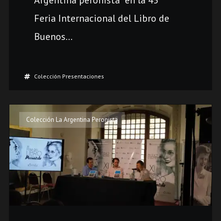
Feria Internacional del Libro de
Buenos...
Colección Presentaciones
Colección La Argentina Peronista