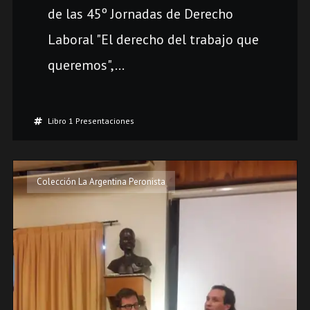
de las 45º Jornadas de Derecho
Laboral "El derecho del trabajo que
queremos",...
Libro 1 Presentaciones
Colección La Argentina Peronista