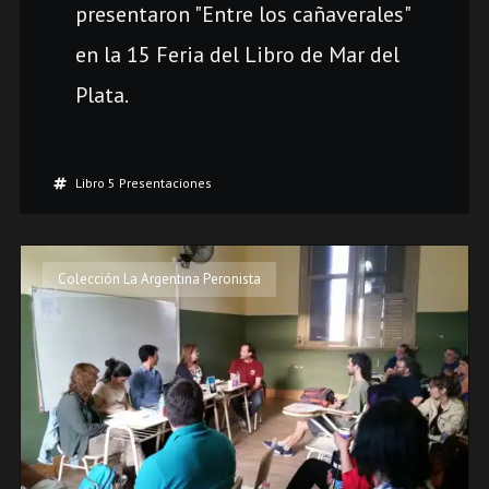
presentaron "Entre los cañaverales"
en la 15 Feria del Libro de Mar del
Plata.
Libro 5 Presentaciones
Colección La Argentina Peronista