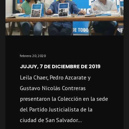
febrero 20, 2020
JUJUY, 7 DE DICIEMBRE DE 2019
Leila Chaer, Pedro Azcarate y
Gustavo Nicolás Contreras
presentaron la Colección en la sede
del Partido Justicialista de la
ciudad de San Salvador...