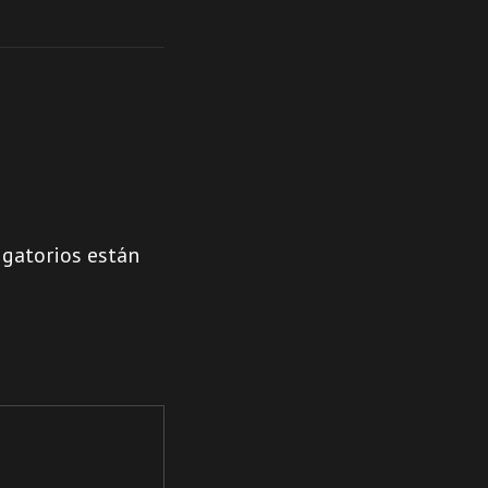
gatorios están