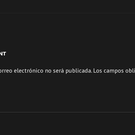
NT
orreo electrónico no será publicada.
Los campos obli