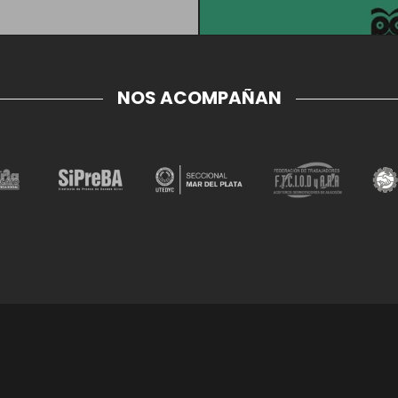
NOS ACOMPAÑAN
HISTORIA OBRERA