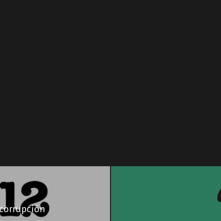
 corrupción