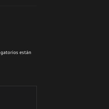
gatorios están