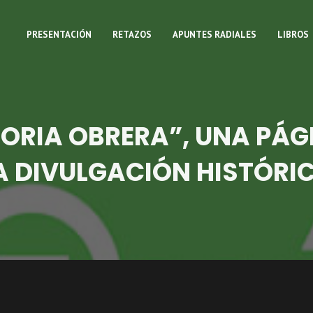
PRESENTACIÓN
RETAZOS
APUNTES RADIALES
LIBROS
TORIA OBRERA”, UNA PÁG
A DIVULGACIÓN HISTÓRI