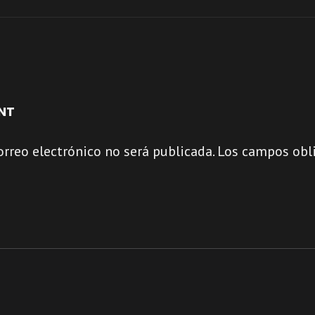
NT
orreo electrónico no será publicada.
Los campos obli