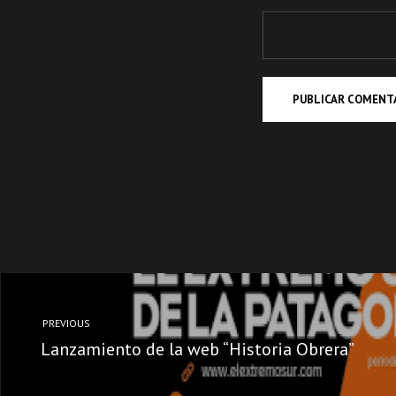
PREVIOUS
Lanzamiento de la web “Historia Obrera”