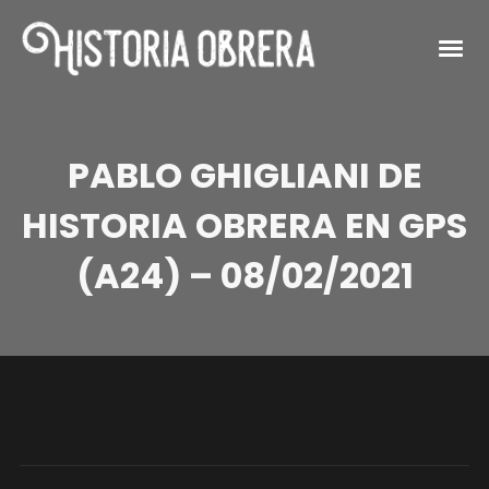
PABLO GHIGLIANI DE
HISTORIA OBRERA EN GPS
(A24) – 08/02/2021