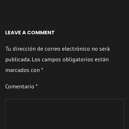
LEAVE A COMMENT
Tu dirección de correo electrónico no será
publicada.
Los campos obligatorios están
marcados con
*
Comentario
*