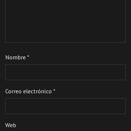
Nombre
*
Correo electrónico
*
Web