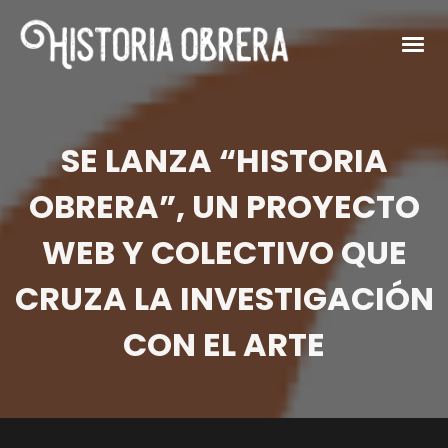
SE LANZA “HISTORIA
OBRERA”, UN PROYECTO
WEB Y COLECTIVO QUE
CRUZA LA INVESTIGACIÓN
CON EL ARTE