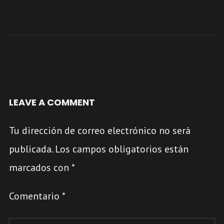
LEAVE A COMMENT
Tu dirección de correo electrónico no será
publicada.
Los campos obligatorios están
marcados con
*
Comentario
*