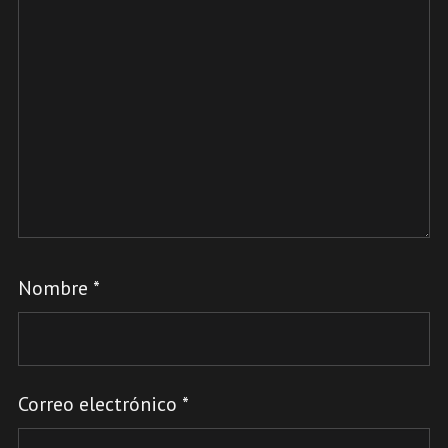
Nombre
*
Correo electrónico
*