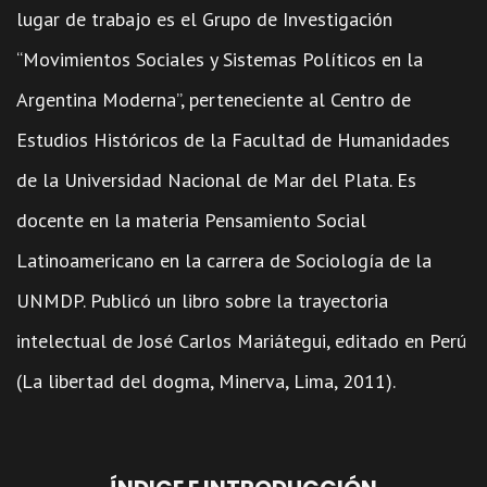
lugar de trabajo es el Grupo de Investigación
“Movimientos Sociales y Sistemas Políticos en la
Argentina Moderna”, perteneciente al Centro de
Estudios Históricos de la Facultad de Humanidades
de la Universidad Nacional de Mar del Plata. Es
docente en la materia Pensamiento Social
Latinoamericano en la carrera de Sociología de la
UNMDP. Publicó un libro sobre la trayectoria
intelectual de José Carlos Mariátegui, editado en Perú
(La libertad del dogma, Minerva, Lima, 2011).