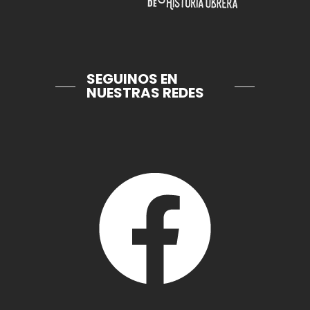
SEGUINOS EN
NUESTRAS REDES