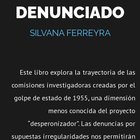
DENUNCIADO
SILVANA FERREYRA
Este libro explora la trayectoria de las
comisiones investigadoras creadas por el
golpe de estado de 1955, una dimensión
menos conocida del proyecto
“desperonizador”. Las denuncias por
supuestas irregularidades nos permitirán