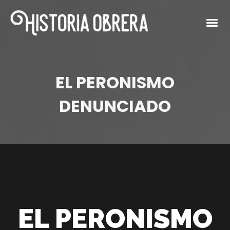
EL PERONISMO
DENUNCIADO
EL PERONISMO