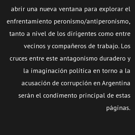
abrir una nueva ventana para explorar el
enfrentamiento peronismo/antiperonismo,
tanto a nivel de los dirigentes como entre
vecinos y compañeros de trabajo. Los
cruces entre este antagonismo duradero y
la imaginación política en torno a la
acusación de corrupción en Argentina
serán el condimento principal de estas
páginas.