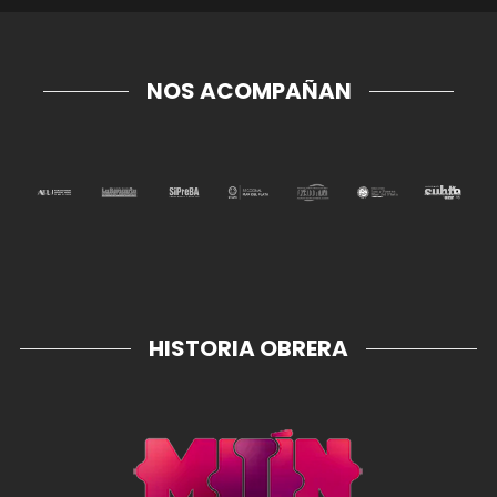
NOS ACOMPAÑAN
HISTORIA OBRERA