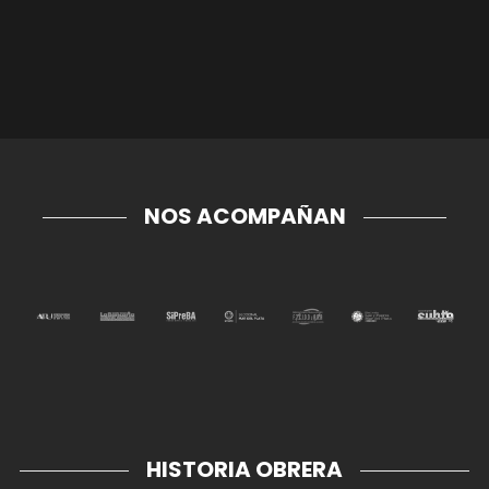
NOS ACOMPAÑAN
HISTORIA OBRERA