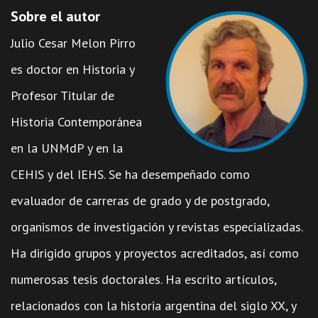
Sobre el autor
Julio Cesar Melon Pirro
es doctor en Historia y
Profesor Titular de
Historia Contemporánea
en la UNMdP y en la
CEHIS y del IEHS. Se ha desempeñado como
evaluador de carreras de grado y de postgrado,
organismos de investigación y revistas especializadas.
Ha dirigido grupos y proyectos acreditados, así como
numerosas tesis doctorales. Ha escrito artículos,
relacionados con la historia argentina del siglo XX, y