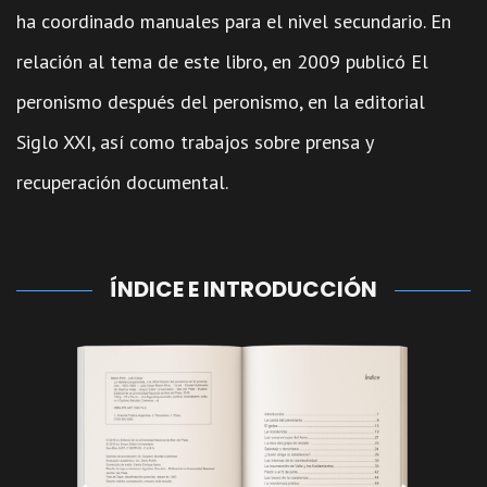
ha coordinado manuales para el nivel secundario. En
relación al tema de este libro, en 2009 publicó El
peronismo después del peronismo, en la editorial
Siglo XXI, así como trabajos sobre prensa y
recuperación documental.
ÍNDICE E INTRODUCCIÓN