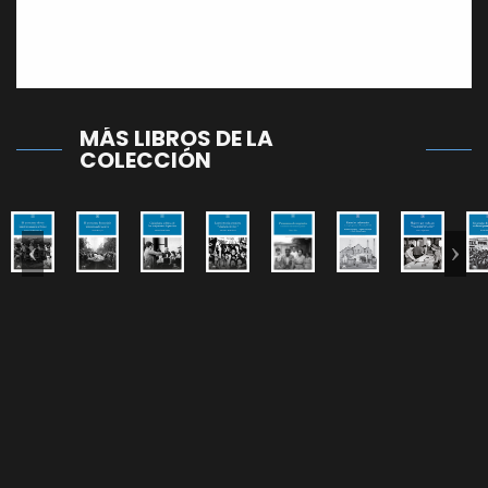
Leer reseña
MÁS LIBROS DE LA
COLECCIÓN