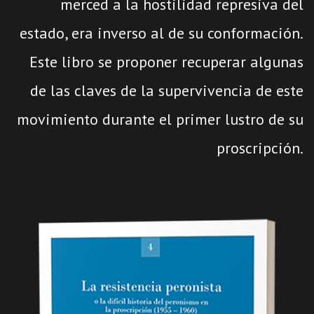
merced a la hostilidad represiva del
estado, era inverso al de su conformación.
Este libro se proponer recuperar algunas
de las claves de la supervivencia de este
movimiento durante el primer lustro de su
proscripción.