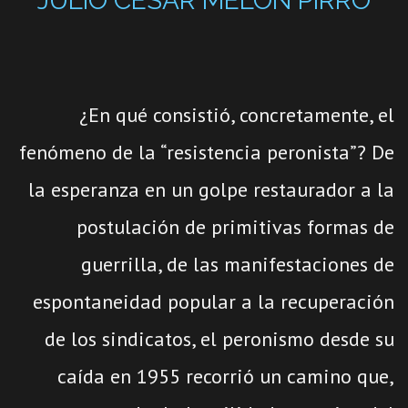
JULIO CÉSAR MELON PIRRO
¿En qué consistió, concretamente, el
fenómeno de la “resistencia peronista”? De
la esperanza en un golpe restaurador a la
postulación de primitivas formas de
guerrilla, de las manifestaciones de
espontaneidad popular a la recuperación
de los sindicatos, el peronismo desde su
caída en 1955 recorrió un camino que,