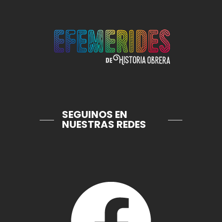
SEGUINOS EN
NUESTRAS REDES