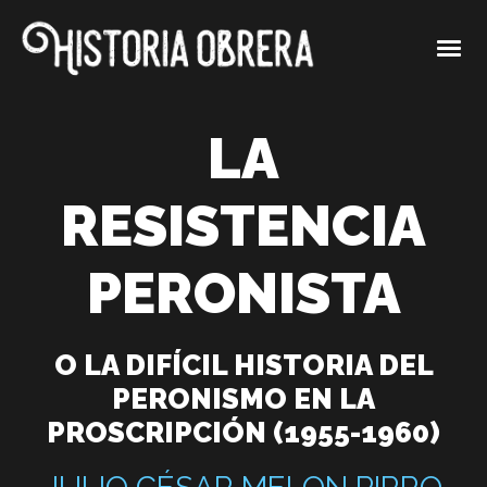
LA
RESISTENCIA
PERONISTA
O LA DIFÍCIL HISTORIA DEL
PERONISMO EN LA
PROSCRIPCIÓN (1955-1960)