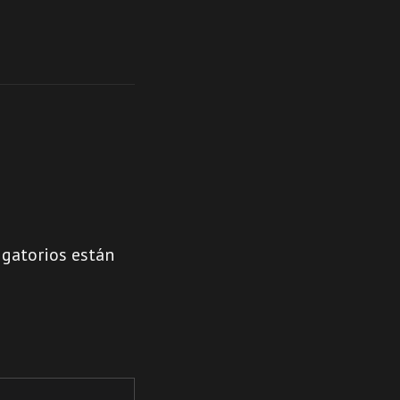
gatorios están