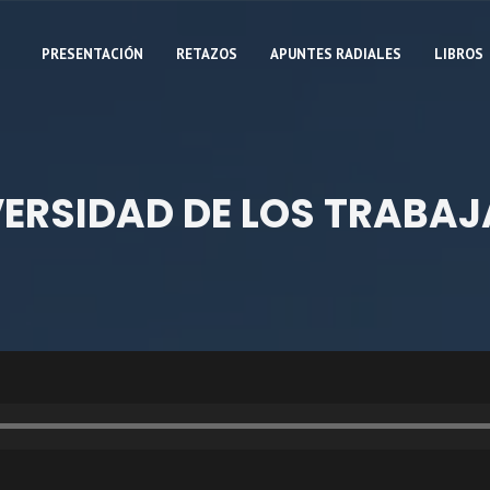
PRESENTACIÓN
RETAZOS
APUNTES RADIALES
LIBROS
VERSIDAD DE LOS TRABA