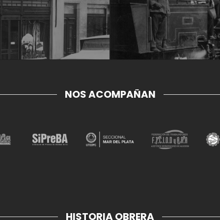
NOS ACOMPAÑAN
HISTORIA OBRERA