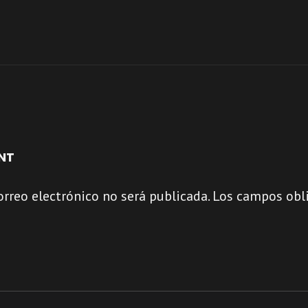
NT
orreo electrónico no será publicada.
Los campos obli