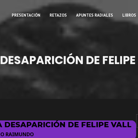
PRESENTACIÓN
RETAZOS
APUNTES RADIALES
LIBROS
A DESAPARICIÓN DE FELIPE
LA DESAPARICIÓN DE FELIPE VALLE
LO RAIMUNDO