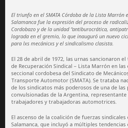
El triunfo en el SMATA Córdoba de la Lista Marrón
Salamanca fue la expresión del proceso de radicaliz
Cordobazo y de la unidad “antiburocrática, antipatro
lograda en el gremio, lo que inauguró un nuevo cic
para lxs mecánicxs y el sindicalismo clasista.
El 28 de abril de 1972, las urnas sancionaron e
de Recuperación Sindical – Lista Marrón en las 
seccional cordobesa del Sindicato de Mecánicos
Transporte Automotor (SMATA). Se trataba na
de los sindicatos más poderosos de una de las
convulsionadas de la Argentina, representante 
trabajadores y trabajadoras automotrices.
El ascenso de la coalición de fuerzas sindicale
Salamanca, que incluyó a múltiples tendencias 