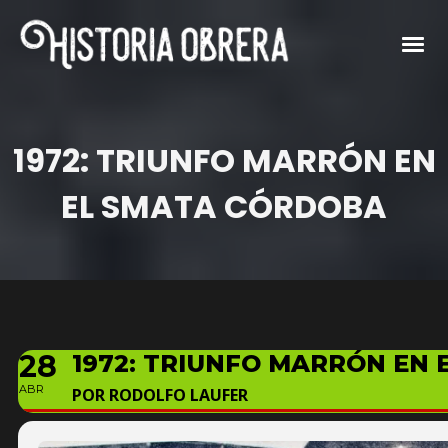
1972: TRIUNFO MARRÓN EN
EL SMATA CÓRDOBA
28
1972: TRIUNFO MARRÓN EN
ABR
POR RODOLFO LAUFER