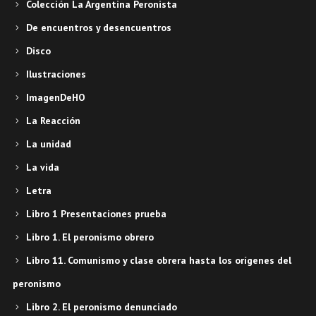
Colección La Argentina Peronista
De encuentros y desencuentros
Disco
Ilustraciones
ImagenDeHO
La Reacción
La unidad
La vida
Letra
Libro 1 Presentaciones prueba
Libro 1. El peronismo obrero
Libro 11. Comunismo y clase obrera hasta los orígenes del
peronismo
Libro 2. El peronismo denunciado