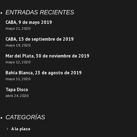
ENTRADAS RECIENTES
CABA, 9 de mayo 2019
mayo 21, 2020
CABA, 15 de septiembre de 2019
mayo 19, 2020
Mar del Plata, 30 de noviembre de 2019
mayo 12, 2020
Bahía Blanca, 23 de agosto de 2019
mayo 11, 2020
Tapa Disco
abril 24, 2020
CATEGORÍAS
A la plaza