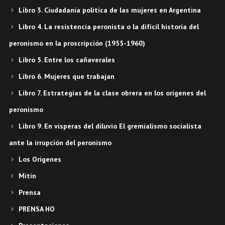
Libro 3. Ciudadanía política de las mujeres en Argentina
Libro 4. La resistencia peronista o la difícil historia del
peronismo en la proscripción (1955-1960)
Libro 5. Entre los cañaverales
Libro 6. Mujeres que trabajan
Libro 7. Estrategias de la clase obrera en los orígenes del
peronismo
Libro 9. En vísperas del diluvio El gremialismo socialista
ante la irrupción del peronismo
Los Orígenes
Mitín
Prensa
PRENSA HO