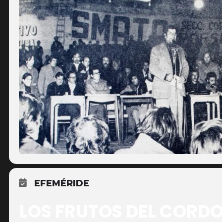
EFEMÉRIDE
LOS FRUTOS DEL CORD