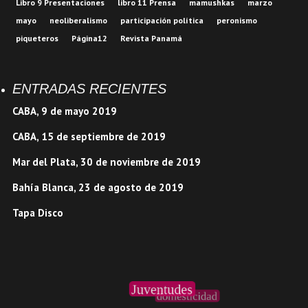
Libro 9 Presentaciones
libro 11 Prensa
mamushkas
marzo
mayo
neoliberalismo
participación política
peronismo
piqueteros
Página12
Revista Panamá
ENTRADAS RECIENTES
CABA, 9 de mayo 2019
CABA, 15 de septiembre de 2019
Mar del Plata, 30 de noviembre de 2019
Bahía Blanca, 23 de agosto de 2019
Tapa Disco