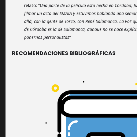
relató: “
Una parte de la película está hecha en Córdoba; 
filmar un acto del SMATA y estuvimos hablando una sema
allá, con la gente de Tosco, con René Salamanca. La voz qu
de Córdoba es la de Salamanca, aunque no se hace explíc
ponernos personalistas”
.
RECOMENDACIONES BIBLIOGRÁFICAS