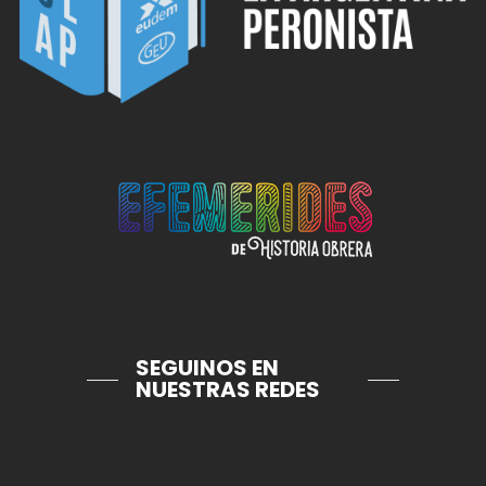
SEGUINOS EN
NUESTRAS REDES