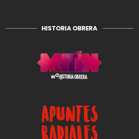
HISTORIA OBRERA