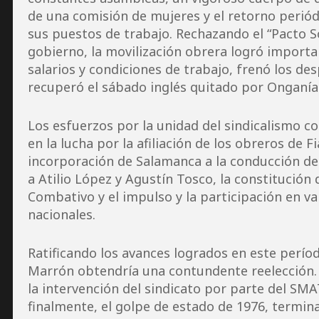
de una comisión de mujeres y el retorno periódi
sus puestos de trabajo. Rechazando el “Pacto S
gobierno, la movilización obrera logró import
salarios y condiciones de trabajo, frenó los des
recuperó el sábado inglés quitado por Onganía
Los esfuerzos por la unidad del sindicalismo 
en la lucha por la afiliación de los obreros de F
incorporación de Salamanca a la conducción de
a Atilio López y Agustín Tosco, la constitución
Combativo y el impulso y la participación en v
nacionales.
Ratificando los avances logrados en este períod
Marrón obtendría una contundente reelección. 
la intervención del sindicato por parte del SMA
finalmente, el golpe de estado de 1976, termin