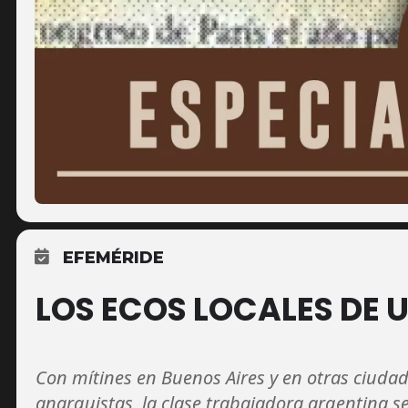
EFEMÉRIDE
LOS ECOS LOCALES DE 
Con mítines en Buenos Aires y en otras ciudad
anarquistas, la clase trabajadora argentina s