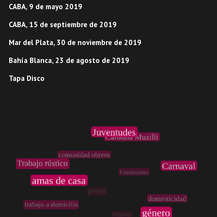
CABA, 9 de mayo 2019
CABA, 15 de septiembre de 2019
Mar del Plata, 30 de noviembre de 2019
Bahía Blanca, 23 de agosto de 2019
Tapa Disco