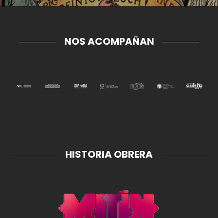
NOS ACOMPAÑAN
HISTORIA OBRERA