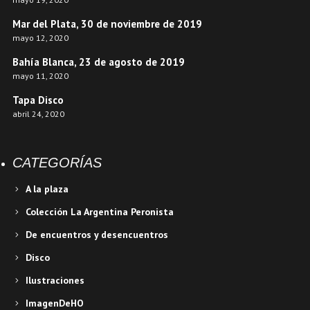
Mar del Plata, 30 de noviembre de 2019
mayo 12, 2020
Bahía Blanca, 23 de agosto de 2019
mayo 11, 2020
Tapa Disco
abril 24, 2020
CATEGORÍAS
A la plaza
Colección La Argentina Peronista
De encuentros y desencuentros
Disco
Ilustraciones
ImagenDeHO