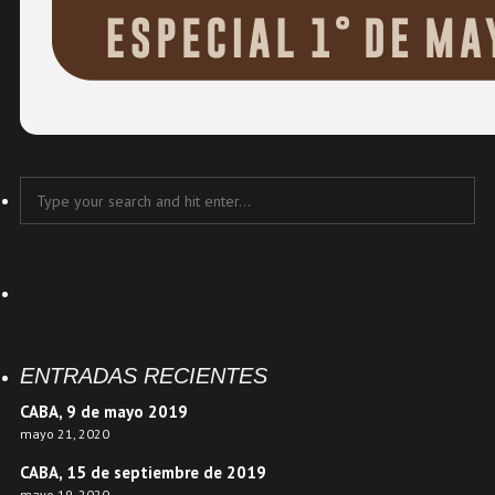
ENTRADAS RECIENTES
CABA, 9 de mayo 2019
mayo 21, 2020
CABA, 15 de septiembre de 2019
mayo 19, 2020