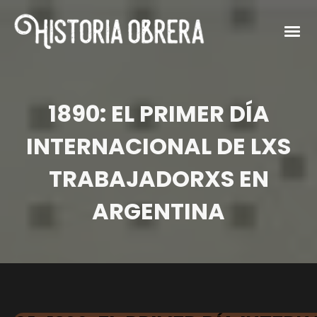
1890: EL PRIMER DÍA
INTERNACIONAL DE LXS
TRABAJADORXS EN
ARGENTINA