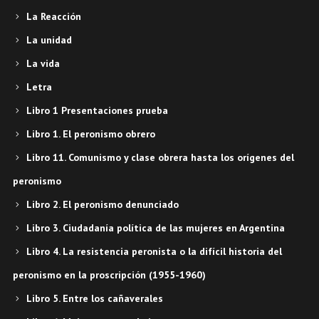
La Reacción
La unidad
La vida
Letra
Libro 1 Presentaciones prueba
Libro 1. El peronismo obrero
Libro 11. Comunismo y clase obrera hasta los orígenes del
peronismo
Libro 2. El peronismo denunciado
Libro 3. Ciudadanía política de las mujeres en Argentina
Libro 4. La resistencia peronista o la difícil historia del
peronismo en la proscripción (1955-1960)
Libro 5. Entre los cañaverales