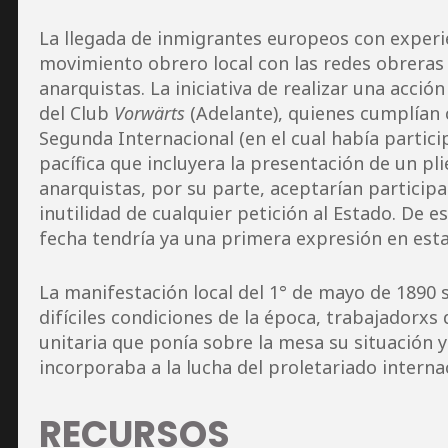
La llegada de inmigrantes europeos con experi
movimiento obrero local con las redes obreras 
anarquistas. La iniciativa de realizar una acció
del Club
Vorwärts
(Adelante), quienes cumplían 
Segunda Internacional (en el cual había partici
pacífica que incluyera la presentación de un pl
anarquistas, por su parte, aceptarían participa
inutilidad de cualquier petición al Estado. De 
fecha tendría ya una primera expresión en esta 
La manifestación local del 1° de mayo de 1890 si
difíciles condiciones de la época, trabajadorxs 
unitaria que ponía sobre la mesa su situación y 
incorporaba a la lucha del proletariado interna
RECURSOS