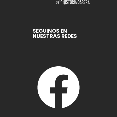
SEGUINOS EN
NUESTRAS REDES