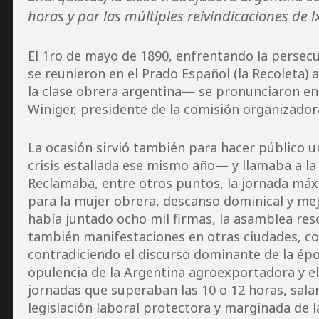
horas y por las múltiples reivindicaciones de 
El 1ro de mayo de 1890, enfrentando la persecu
se reunieron en el Prado Español (la Recoleta)
la clase obrera argentina— se pronunciaron en c
Winiger, presidente de la comisión organizador
La ocasión sirvió también para hacer público 
crisis estallada ese mismo año— y llamaba a la “
Reclamaba, entre otros puntos, la jornada máxim
para la mujer obrera, descanso dominical y me
había juntado ocho mil firmas, la asamblea res
también manifestaciones en otras ciudades, com
contradiciendo el discurso dominante de la ép
opulencia de la Argentina agroexportadora y el
jornadas que superaban las 10 o 12 horas, salar
legislación laboral protectora y marginada de la